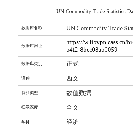
UN Commodity Trade Stati
UN Commodity Trade
数据库名称
https://w.libvpn.cass.cn/
数据库网址
b4f2-8bcc08ab0059
正式
数据库类别
西文
语种
数值数据
资源类型
全文
揭示深度
经济
学科