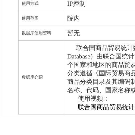
IP控制
使用方式
院内
使用范围
暂无
数据库使用资料
联合国商品贸易统计数据库（UN 
Database）由联合国
个国家和地区的商品贸易
分类遵循《国际贸易商品
数据库介绍
商品分类目录及其编码制度（H
名称、代码、国家名称
使用视频：
联合国商品贸易统计