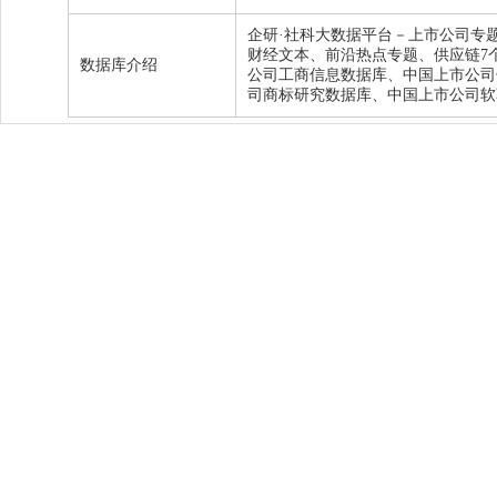
企研·社科大数据平台－上市公司专
财经文本、前沿热点专题、供应链7
数据库介绍 
公司工商信息数据库、中国上市公司
司商标研究数据库、中国上市公司软