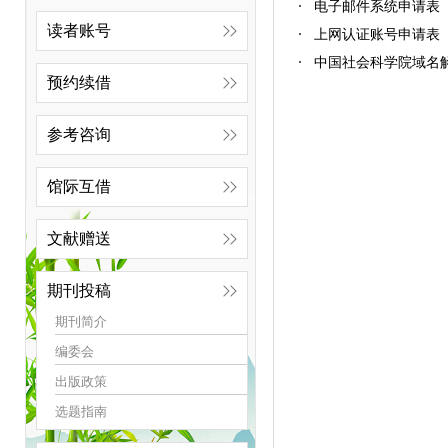
电子邮件系统申请表
读者账号
上网认证账号申请表
中国社会科学院域名
预约续借
参考咨询
馆际互借
文献赠送
期刊投稿
期刊简介
编委会
出版政策
选题指南