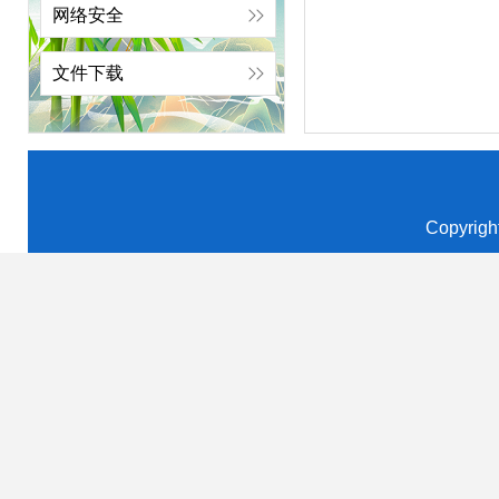
网络安全
文件下载
Copyrigh