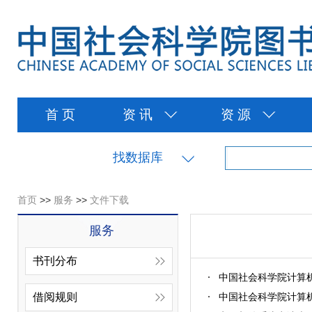
首 页
资 讯
资 源
找数据库
首页
>>
服务
>>
文件下载
服务
书刊分布
中国社会科学院计算
借阅规则
中国社会科学院计算