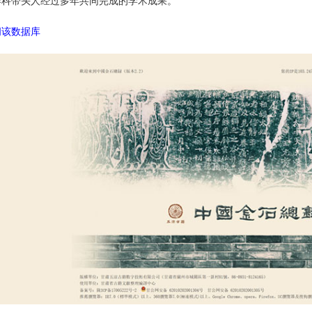
学科带头人经过多年共同完成的学术成果。
问该数据库