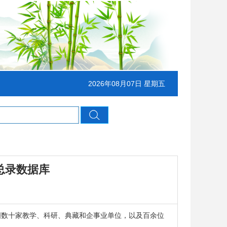
2026年08月07日 星期五
总录数据库
数十家教学、科研、典藏和企事业单位，以及百余位