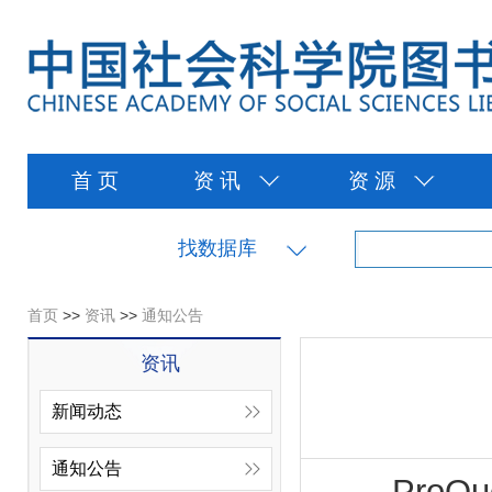
首 页
资 讯
资 源
找数据库
首页
>>
资讯
>>
通知公告
资讯
新闻动态
通知公告
ProQu