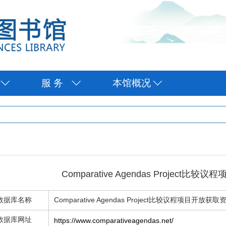
服 务
本馆概况
Comparative Agendas Project比
数据库名称
Comparative Agendas Project比较议程项目开放获取
数据库网址
https://www.comparativeagendas.net/