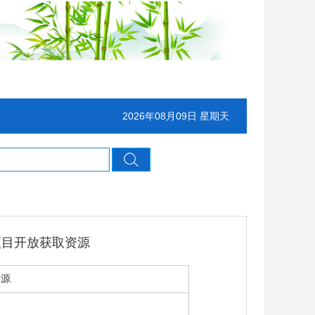
2026年08月09日 星期天
较议程项目开放获取资源
资源