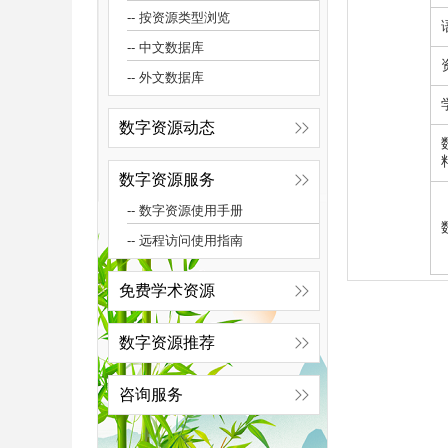
-- 按资源类型浏览
-- 中文数据库
-- 外文数据库
数字资源动态
数字资源服务
-- 数字资源使用手册
-- 远程访问使用指南
免费学术资源
数字资源推荐
咨询服务