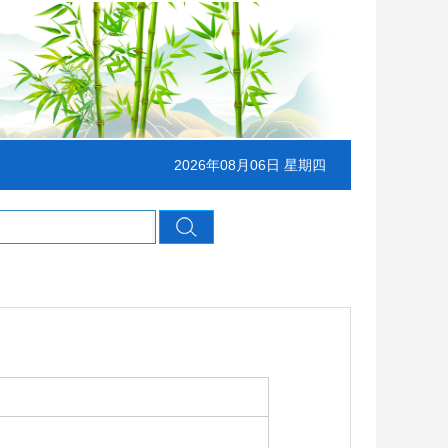
2026年08月06日 星期四