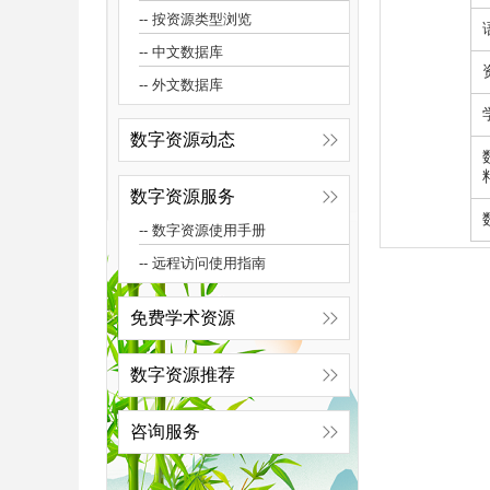
-- 按资源类型浏览
-- 中文数据库
-- 外文数据库
数字资源动态
数字资源服务
-- 数字资源使用手册
-- 远程访问使用指南
免费学术资源
数字资源推荐
咨询服务