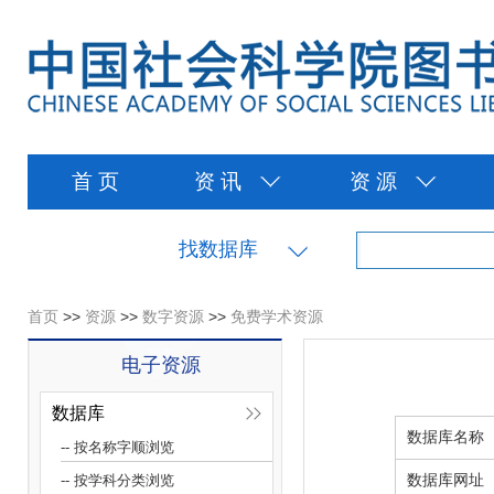
首 页
资 讯
资 源
找数据库
首页
>>
资源
>>
数字资源
>>
免费学术资源
电子资源
数据库
数据库名称
-- 按名称字顺浏览
数据库网址
-- 按学科分类浏览