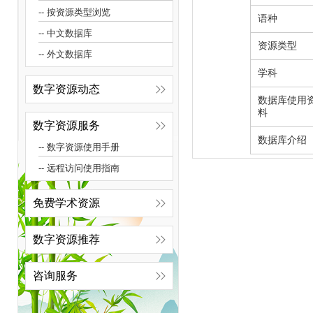
-- 按资源类型浏览
语种
-- 中文数据库
资源类型
-- 外文数据库
学科
数字资源动态
数据库使用
料
数字资源服务
数据库介绍
-- 数字资源使用手册
-- 远程访问使用指南
免费学术资源
数字资源推荐
咨询服务