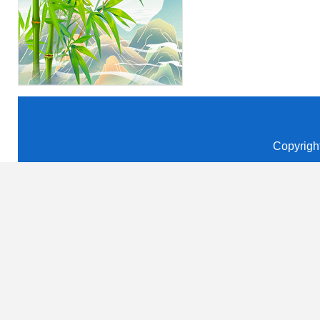
Copyrigh