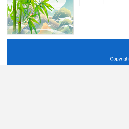
Copyrigh