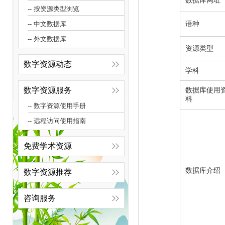
数据库网址
-- 按资源类型浏览
语种
-- 中文数据库
-- 外文数据库
资源类型
数字资源动态
学科
数字资源服务
数据库使用
料
-- 数字资源使用手册
-- 远程访问使用指南
免费学术资源
数据库介绍
数字资源推荐
咨询服务