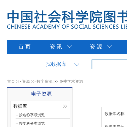
首 页
资 讯
资 源
找数据库
首页
>>
资源
>>
数字资源
>>
免费学术资源
电子资源
数据库
数据库名称
-- 按名称字顺浏览
-- 按学科分类浏览