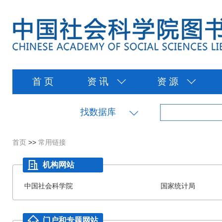
首 页
资 讯
资 源
找数据库
首页
>>
常用链接
机构网站
中国社会科学院
国家统计局
门户和专题网站