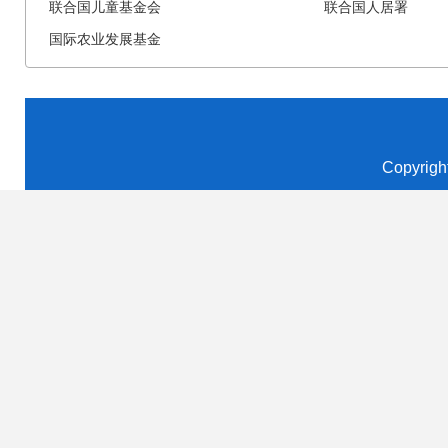
联合国儿童基金会
联合国人居署
国际农业发展基金
Copyrigh