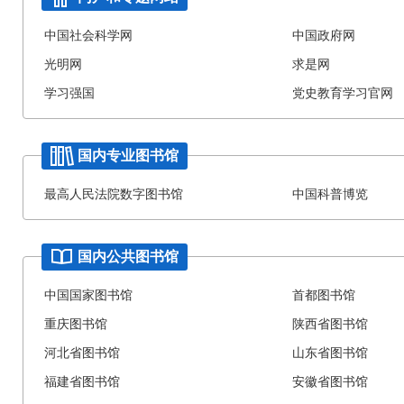
中国社会科学网
中国政府网
光明网
求是网
学习强国
党史教育学习官网
国内专业图书馆
最高人民法院数字图书馆
中国科普博览
国内公共图书馆
中国国家图书馆
首都图书馆
重庆图书馆
陕西省图书馆
河北省图书馆
山东省图书馆
福建省图书馆
安徽省图书馆