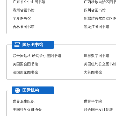
广东省立中山图书馆
广西壮族自治区图
贵州省图书馆
四川省图书馆
宁夏图书馆
新疆维吾尔自治区
吉林省图书馆
黑龙江省图书馆
国际图书馆
联合国达格·哈马舍尔德图书馆
世界数字图书馆
美国国会图书馆
美国纽约公立图书
法国国家图书馆
大英图书馆
国际机构
世界卫生组织
世界科学院
美国科学促进协会
联合国开发计划署